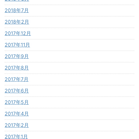
2018年7月
2018年2月
2017年12月
2017年11月
2017年9月
2017年8月
2017年7月
2017年6月
2017年5月
2017年4月
2017年2月
2017年1月