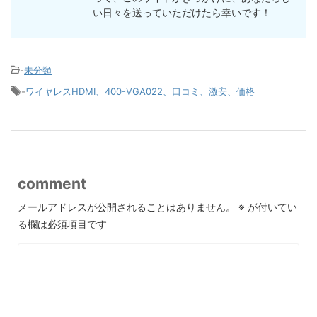
い日々を送っていただけたら幸いです！
-
未分類
-
ワイヤレスHDMI、400-VGA022、口コミ、激安、価格
comment
メールアドレスが公開されることはありません。
※
が付いてい
る欄は必須項目です