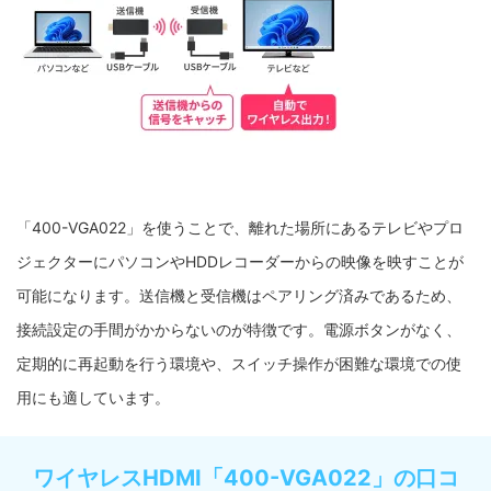
「400-VGA022」を使うことで、離れた場所にあるテレビやプロ
ジェクターにパソコンやHDDレコーダーからの映像を映すことが
可能になります。送信機と受信機はペアリング済みであるため、
接続設定の手間がかからないのが特徴です。電源ボタンがなく、
定期的に再起動を行う環境や、スイッチ操作が困難な環境での使
用にも適しています。
ワイヤレスHDMI「400-VGA022」の口コ