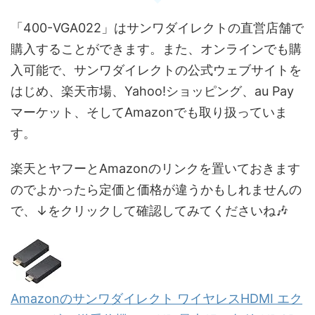
「400-VGA022」はサンワダイレクトの直営店舗で
購入することができます。また、オンラインでも購
入可能で、サンワダイレクトの公式ウェブサイトを
はじめ、楽天市場、Yahoo!ショッピング、au Pay
マーケット、そしてAmazonでも取り扱っていま
す。
楽天とヤフーとAmazonのリンクを置いておきます
のでよかったら定価と価格が違うかもしれませんの
で、↓をクリックして確認してみてくださいね🎶
Amazonのサンワダイレクト ワイヤレスHDMI エク