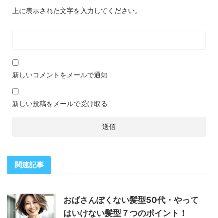
上に表示された文字を入力してください。
新しいコメントをメールで通知
新しい投稿をメールで受け取る
関連記事
おばさんぽくない髪型50代・やって
はいけない髪型７つのポイント！