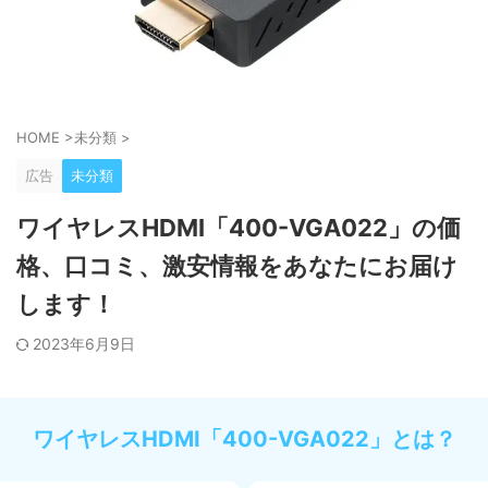
HOME
>
未分類
>
広告
未分類
ワイヤレスHDMI「400-VGA022」の価
格、口コミ、激安情報をあなたにお届け
します！
2023年6月9日
ワイヤレスHDMI「400-VGA022」とは？