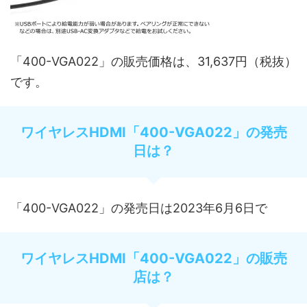
「400-VGA022」の販売価格は、31,637円（税抜）
です。
ワイヤレスHDMI「400-VGA022」の発売
日は？
「400-VGA022」の発売日は2023年6月6日で
ワイヤレスHDMI「400-VGA022」の販売
店は？