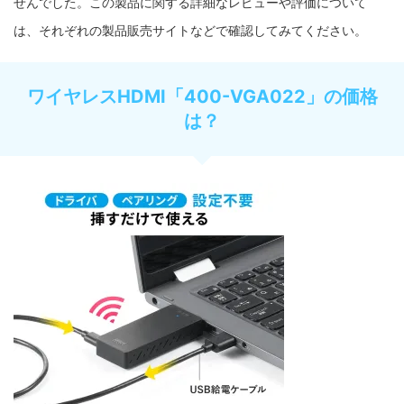
せんでした。この製品に関する詳細なレビューや評価について
は、それぞれの製品販売サイトなどで確認してみてください。
ワイヤレスHDMI「400-VGA022」の価格
は？