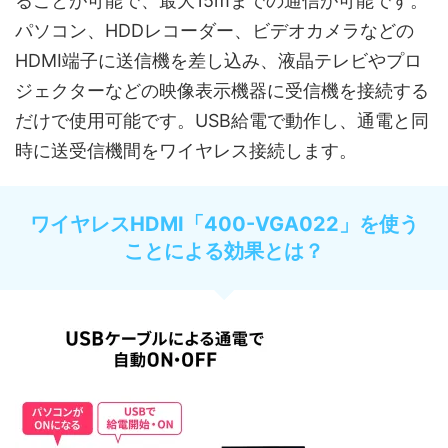
ることが可能で、最大15mまでの通信が可能です。
パソコン、HDDレコーダー、ビデオカメラなどの
HDMI端子に送信機を差し込み、液晶テレビやプロ
ジェクターなどの映像表示機器に受信機を接続する
だけで使用可能です。USB給電で動作し、通電と同
時に送受信機間をワイヤレス接続します。
ワイヤレスHDMI「400-VGA022」を使う
ことによる効果とは？