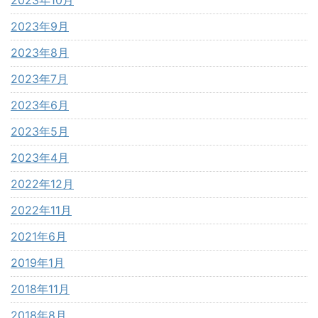
2023年10月
2023年9月
2023年8月
2023年7月
2023年6月
2023年5月
2023年4月
2022年12月
2022年11月
2021年6月
2019年1月
2018年11月
2018年8月