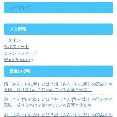
ライジング
メタ情報
ログイン
投稿フィード
コメントフィード
WordPress.org
最近の投稿
清（さんずいに青）とは？清（さんずいに青）の読み方や
意味、成り立ちは？使われている言葉と例文も
潮（さんずいに朝）とは？潮（さんずいに朝）の読み方や
意味、成り立ちは？使われている言葉と例文も
浚（さんずいに夋）とは？浚（さんずいに夋）の読み方や