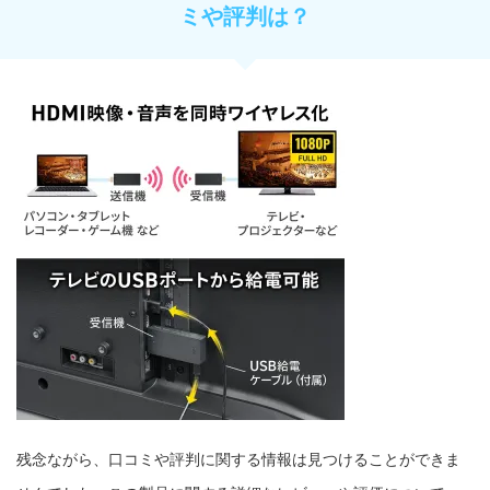
ミや評判は？
残念ながら、口コミや評判に関する情報は見つけることができま