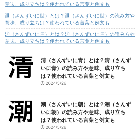
意味、成り立ちは？使われている言葉と例文も
泄（さんずいに世）とは？泄（さんずいに世）の読み方や
意味、成り立ちは？使われている言葉と例文も
沪（さんずいに戸）とは？沪（さんずいに戸）の読み方や
意味、成り立ちは？使われている言葉と例文も
清（さんずいに青）とは？清（さんず
いに青）の読み方や意味、成り立ち
は？使われている言葉と例文も
2024/5/26
潮（さんずいに朝）とは？潮（さんず
いに朝）の読み方や意味、成り立ち
は？使われている言葉と例文も
2024/5/26