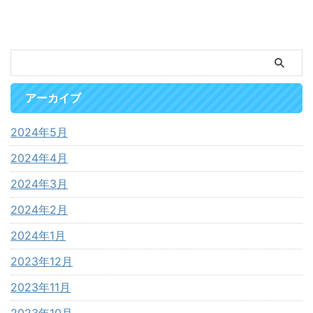
アーカイブ
2024年5月
2024年4月
2024年3月
2024年2月
2024年1月
2023年12月
2023年11月