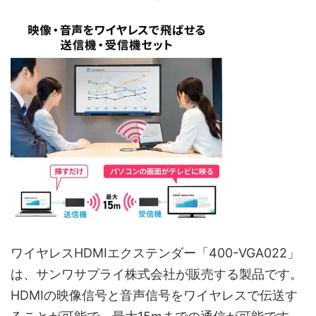
ワイヤレスHDMIエクステンダー「400-VGA022」
は、サンワサプライ株式会社が販売する製品です。
HDMIの映像信号と音声信号をワイヤレスで伝送す