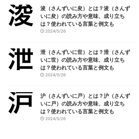
浚（さんずいに夋）とは？浚（さんず
いに夋）の読み方や意味、成り立ち
は？使われている言葉と例文も
2024/5/26
泄（さんずいに世）とは？泄（さんず
いに世）の読み方や意味、成り立ち
は？使われている言葉と例文も
2024/5/26
沪（さんずいに戸）とは？沪（さんず
いに戸）の読み方や意味、成り立ち
は？使われている言葉と例文も
2024/5/26