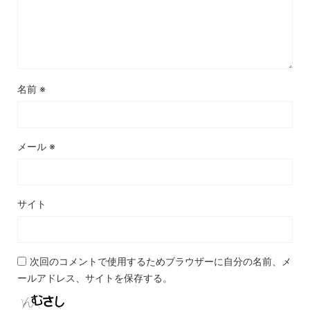
名前
※
メール
※
サイト
次回のコメントで使用するためブラウザーに自分の名前、メ
ールアドレス、サイトを保存する。