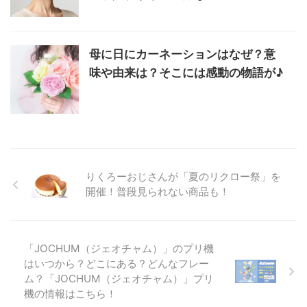
母に日にカーネーションはなぜ？意
味や由来は？そこには感動の物語が♪
りくろーおじさんが「夏のリクロー祭」を
開催！普段見られない商品も！
「JOCHUM（ジェオチャム）」のプリ機
はいつから？どこにある？どんなフレー
ム？「JOCHUM（ジェオチャム）」プリ
機の情報はこちら！