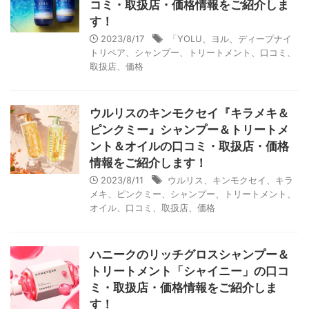
コミ・取扱店・価格情報をご紹介しま
す！
2023/8/17
「YOLU、ヨル、ディープナイ
トリペア、シャンプー、トリートメント、口コミ、
取扱店、価格
ウルリスのキンモクセイ『キラメキ＆
ピンクミー』シャンプー＆トリートメ
ント＆オイルの口コミ・取扱店・価格
情報をご紹介します！
2023/8/11
ウルリス、キンモクセイ、キラ
メキ、ピンクミー、シャンプー、トリートメント、
オイル、口コミ、取扱店、価格
ハニークのリッチグロスシャンプー＆
トリートメント「シャイニー」の口コ
ミ・取扱店・価格情報をご紹介しま
す！