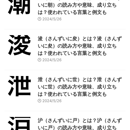
いに朝）の読み方や意味、成り立ち
は？使われている言葉と例文も
2024/5/26
浚（さんずいに夋）とは？浚（さんず
いに夋）の読み方や意味、成り立ち
は？使われている言葉と例文も
2024/5/26
泄（さんずいに世）とは？泄（さんず
いに世）の読み方や意味、成り立ち
は？使われている言葉と例文も
2024/5/26
沪（さんずいに戸）とは？沪（さんず
いに戸）の読み方や意味、成り立ち