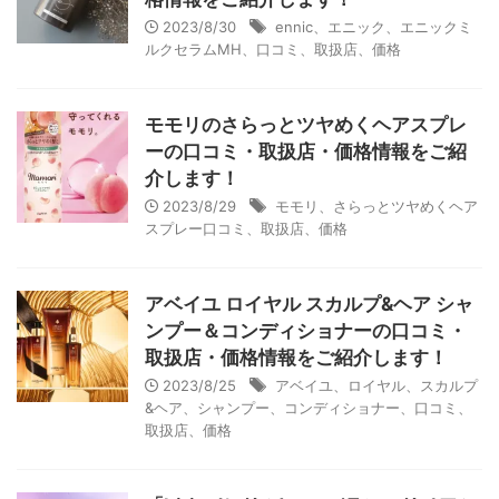
2023/8/30
ennic、エニック、エニックミ
ルクセラムMH、口コミ、取扱店、価格
モモリのさらっとツヤめくヘアスプレ
ーの口コミ・取扱店・価格情報をご紹
介します！
2023/8/29
モモリ、さらっとツヤめくヘア
スプレー口コミ、取扱店、価格
アベイユ ロイヤル スカルプ&ヘア シャ
ンプー＆コンディショナーの口コミ・
取扱店・価格情報をご紹介します！
2023/8/25
アベイユ、ロイヤル、スカルプ
&ヘア、シャンプー、コンディショナー、口コミ、
取扱店、価格