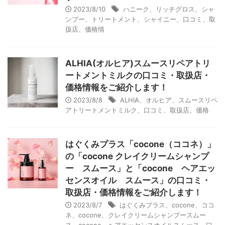
2023/8/10
ハニーク、リッチグロス、シャ
ンプー、トリートメント、シャイニー、口コミ、取
扱店、価格情
ALHIA(オルヒア)スムースリペアトリ
ートメントミルクの口コミ・取扱店・
価格情報をご紹介します！
2023/8/8
ALHIA、オルヒア、スムースリペ
アトリートメントミルク、口コミ、取扱店、価格
はぐくみプラス「cocone（ココネ）」
の「cocone クレイクリームシャンプ
ー スムース」と「cocone ヘアエッ
センスオイル スムース」の口コミ・
取扱店・価格情報をご紹介します！
2023/8/7
はぐくみプラス、cocone、ココ
ネ、cocone、クレイクリームシャンプースムー