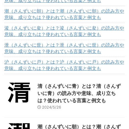
意味、成り立ちは？使われている言葉と例文も
潮（さんずいに朝）とは？潮（さんずいに朝）の読み方や
意味、成り立ちは？使われている言葉と例文も
浚（さんずいに夋）とは？浚（さんずいに夋）の読み方や
意味、成り立ちは？使われている言葉と例文も
泄（さんずいに世）とは？泄（さんずいに世）の読み方や
意味、成り立ちは？使われている言葉と例文も
沪（さんずいに戸）とは？沪（さんずいに戸）の読み方や
意味、成り立ちは？使われている言葉と例文も
清（さんずいに青）とは？清（さんず
いに青）の読み方や意味、成り立ち
は？使われている言葉と例文も
2024/5/26
潮（さんずいに朝）とは？潮（さんず