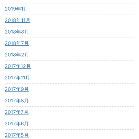
2019年1月
2018年11月
2018年8月
2018年7月
2018年2月
2017年12月
2017年11月
2017年9月
2017年8月
2017年7月
2017年6月
2017年5月