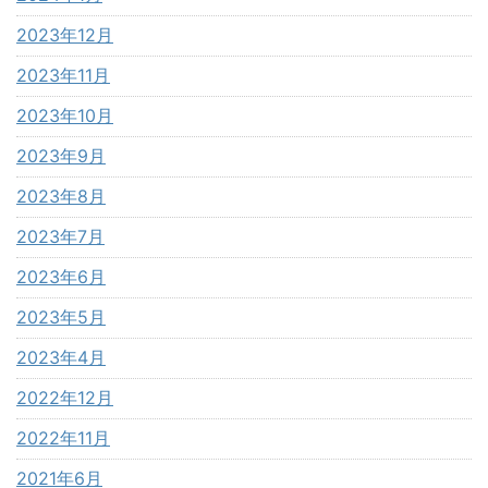
2023年12月
2023年11月
2023年10月
2023年9月
2023年8月
2023年7月
2023年6月
2023年5月
2023年4月
2022年12月
2022年11月
2021年6月