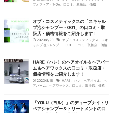
プオブヘア・1-Ge、口コミ、取扱店、価格
オブ・コスメティックスの「スキャル
プ泡シャンプー・001」の口コミ・取
扱店・価格情報をご紹介します！
2023/8/20
オブ・コスメティックス、スキ
ャルプ泡シャンプー・001、口コミ、取扱店、価格
HARE（ハレ）のヘアオイル＆ヘアバー
ム＆ヘアワックスの口コミ・取扱店・
価格情報をご紹介します！
2023/8/18
HARE、ハレ、ヘアオイル、ヘ
アバーム、ヘアワックス、口コミ、取扱店、価格
「YOLU（ヨル）」のディープナイトリ
ペアシャンプー＆トリートメントの口