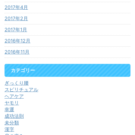
2017年4月
2017年2月
2017年1月
2016年12月
2016年11月
カテゴリー
ぎっくり腰
スピリチュアル
ヘアケア
ヤモリ
幸運
成功法則
未分類
漢字