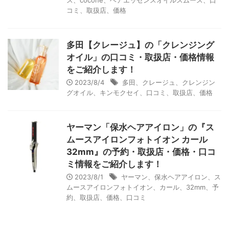
ス、cocone、ヘアエッセンスオイルスムース、口
コミ、取扱店、価格
多田【クレージュ】の「クレンジング
オイル」の口コミ・取扱店・価格情報
をご紹介します！
2023/8/4
多田、クレージュ、クレンジン
グオイル、キンモクセイ、口コミ、取扱店、価格
ヤーマン「保水ヘアアイロン」の『ス
ムースアイロンフォトイオン カール
32mm』の予約・取扱店・価格・口コ
ミ情報をご紹介します！
2023/8/1
ヤーマン、保水ヘアアイロン、ス
ムースアイロンフォトイオン、カール、32mm、予
約、取扱店、価格、口コミ