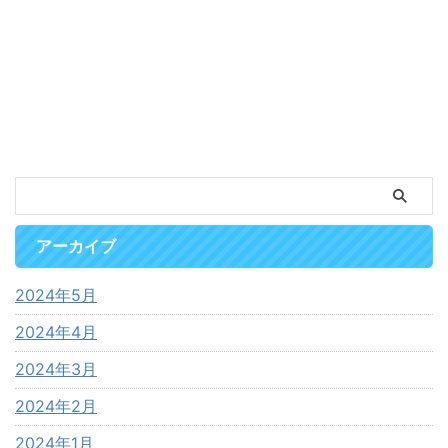
アーカイブ
2024年5月
2024年4月
2024年3月
2024年2月
2024年1月