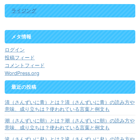
ライジング
メタ情報
ログイン
投稿フィード
コメントフィード
WordPress.org
最近の投稿
清（さんずいに青）とは？清（さんずいに青）の読み方や
意味、成り立ちは？使われている言葉と例文も
潮（さんずいに朝）とは？潮（さんずいに朝）の読み方や
意味、成り立ちは？使われている言葉と例文も
浚（さんずいに夋）とは？浚（さんずいに夋）の読み方や