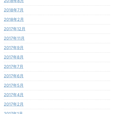
2018年8月
2018年7月
2018年2月
2017年12月
2017年11月
2017年9月
2017年8月
2017年7月
2017年6月
2017年5月
2017年4月
2017年2月
2017年1月