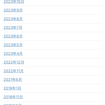
2023年10月
2023年9月
2023年8月
2023年7月
2023年6月
2023年5月
2023年4月
2022年12月
2022年11月
2021年6月
2019年1月
2018年11月