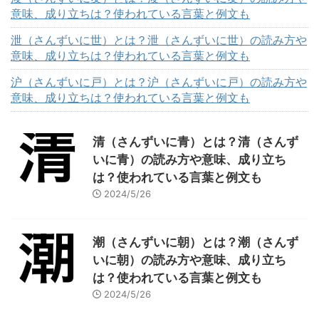
意味、成り立ちは？使われている言葉と例文も
泄（さんずいに世）とは？泄（さんずいに世）の読み方や
意味、成り立ちは？使われている言葉と例文も
沪（さんずいに戸）とは？沪（さんずいに戸）の読み方や
意味、成り立ちは？使われている言葉と例文も
清（さんずいに青）とは？清（さんず
いに青）の読み方や意味、成り立ち
は？使われている言葉と例文も
2024/5/26
潮（さんずいに朝）とは？潮（さんず
いに朝）の読み方や意味、成り立ち
は？使われている言葉と例文も
2024/5/26