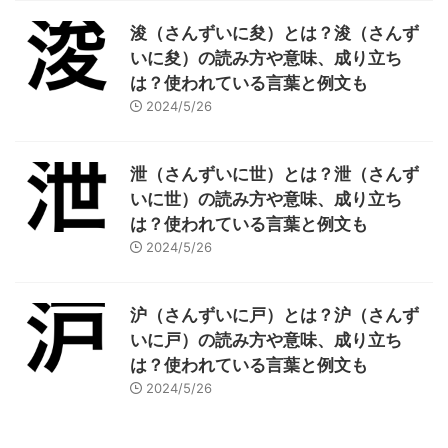
浚（さんずいに夋）とは？浚（さんず
いに夋）の読み方や意味、成り立ち
は？使われている言葉と例文も
2024/5/26
泄（さんずいに世）とは？泄（さんず
いに世）の読み方や意味、成り立ち
は？使われている言葉と例文も
2024/5/26
沪（さんずいに戸）とは？沪（さんず
いに戸）の読み方や意味、成り立ち
は？使われている言葉と例文も
2024/5/26