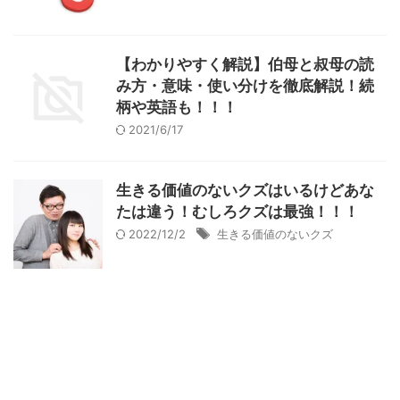
【わかりやすく解説】伯母と叔母の読
み方・意味・使い分けを徹底解説！続
柄や英語も！！！
2021/6/17
生きる価値のないクズはいるけどあな
たは違う！むしろクズは最強！！！
2022/12/2
生きる価値のないクズ