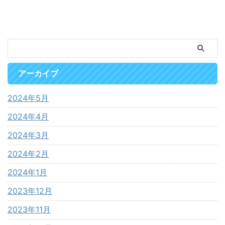
アーカイブ
2024年5月
2024年4月
2024年3月
2024年2月
2024年1月
2023年12月
2023年11月