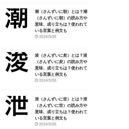
潮（さんずいに朝）とは？潮
（さんずいに朝）の読み方や
意味、成り立ちは？使われて
いる言葉と例文も
2024/5/26
浚（さんずいに夋）とは？浚
（さんずいに夋）の読み方や
意味、成り立ちは？使われて
いる言葉と例文も
2024/5/26
泄（さんずいに世）とは？泄
（さんずいに世）の読み方や
意味、成り立ちは？使われて
いる言葉と例文も
2024/5/26