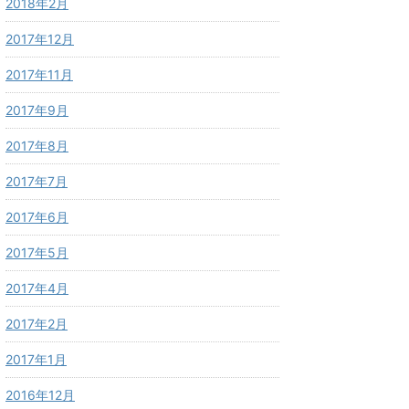
2018年2月
2017年12月
2017年11月
2017年9月
2017年8月
2017年7月
2017年6月
2017年5月
2017年4月
2017年2月
2017年1月
2016年12月