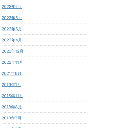
2023年7月
2023年6月
2023年5月
2023年4月
2022年12月
2022年11月
2021年6月
2019年1月
2018年11月
2018年8月
2018年7月