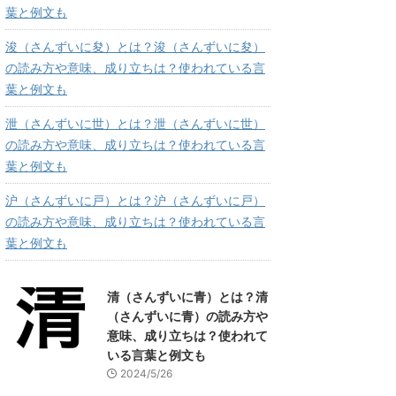
葉と例文も
浚（さんずいに夋）とは？浚（さんずいに夋）
の読み方や意味、成り立ちは？使われている言
葉と例文も
泄（さんずいに世）とは？泄（さんずいに世）
の読み方や意味、成り立ちは？使われている言
葉と例文も
沪（さんずいに戸）とは？沪（さんずいに戸）
の読み方や意味、成り立ちは？使われている言
葉と例文も
清（さんずいに青）とは？清
（さんずいに青）の読み方や
意味、成り立ちは？使われて
いる言葉と例文も
2024/5/26