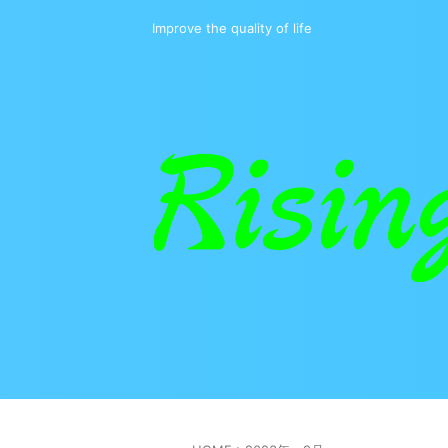
Improve the quality of life