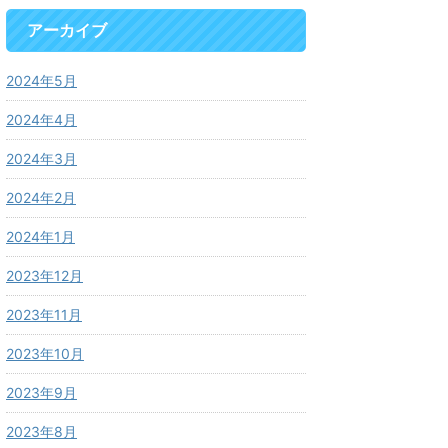
アーカイブ
2024年5月
2024年4月
2024年3月
2024年2月
2024年1月
2023年12月
2023年11月
2023年10月
2023年9月
2023年8月