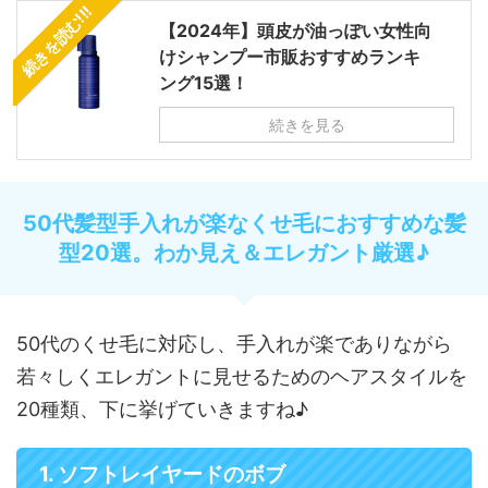
続きを読む!!!
【2024年】頭皮が油っぽい女性向
けシャンプー市販おすすめランキ
ング15選！
続きを見る
50代髪型手入れが楽なくせ毛におすすめな髪
型20選。わか見え＆エレガント厳選♪
50代のくせ毛に対応し、手入れが楽でありながら
若々しくエレガントに見せるためのヘアスタイルを
20種類、下に挙げていきますね♪
1. ソフトレイヤードのボブ