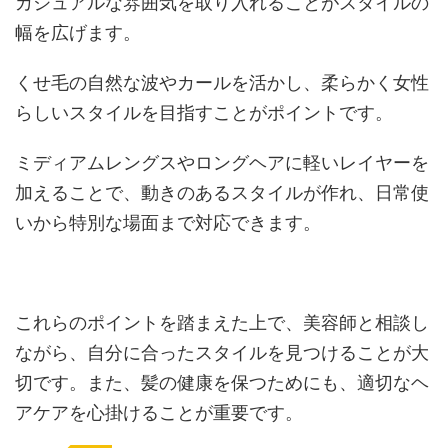
カジュアルな雰囲気を取り入れることがスタイルの
幅を広げます。
くせ毛の自然な波やカールを活かし、柔らかく女性
らしいスタイルを目指すことがポイントです。
ミディアムレングスやロングヘアに軽いレイヤーを
加えることで、動きのあるスタイルが作れ、日常使
いから特別な場面まで対応できます。
これらのポイントを踏まえた上で、美容師と相談し
ながら、自分に合ったスタイルを見つけることが大
切です。また、髪の健康を保つためにも、適切なヘ
アケアを心掛けることが重要です。