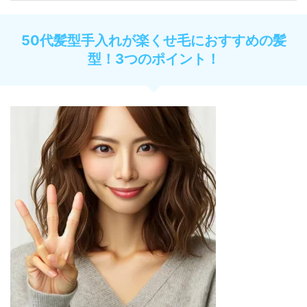
50代髪型手入れが楽くせ毛におすすめの髪
型！3つのポイント！