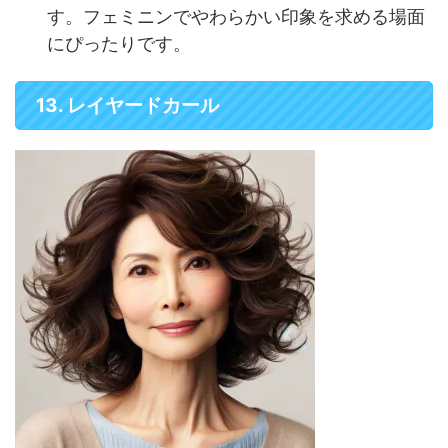
す。フェミニンでやわらかい印象を求める場面
にぴったりです。
13. レイヤードカール