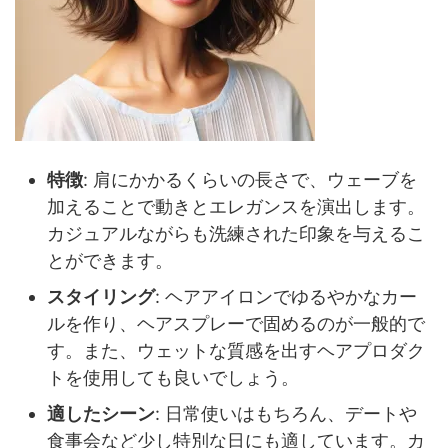
特徴
: 肩にかかるくらいの長さで、ウェーブを
加えることで動きとエレガンスを演出します。
カジュアルながらも洗練された印象を与えるこ
とができます。
スタイリング
: ヘアアイロンでゆるやかなカー
ルを作り、ヘアスプレーで固めるのが一般的で
す。また、ウェットな質感を出すヘアプロダク
トを使用しても良いでしょう。
適したシーン
: 日常使いはもちろん、デートや
食事会など少し特別な日にも適しています。カ