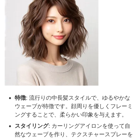
特徴
: 流行りの中長髪スタイルで、ゆるやかな
ウェーブが特徴です。顔周りを優しくフレーミ
ングすることで、柔らかい印象を与えます。
スタイリング
: カーリングアイロンを使って自
然なウェーブを作り、テクスチャースプレーを