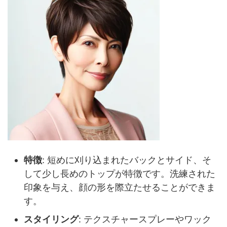
特徴
: 短めに刈り込まれたバックとサイド、そ
して少し長めのトップが特徴です。洗練された
印象を与え、顔の形を際立たせることができま
す。
スタイリング
: テクスチャースプレーやワック