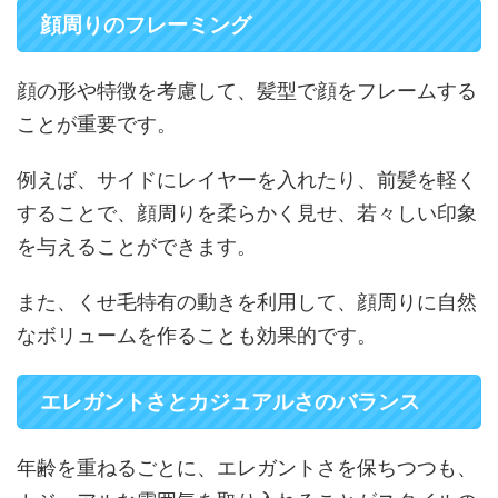
顔周りのフレーミング
顔の形や特徴を考慮して、髪型で顔をフレームする
ことが重要です。
例えば、サイドにレイヤーを入れたり、前髪を軽く
することで、顔周りを柔らかく見せ、若々しい印象
を与えることができます。
また、くせ毛特有の動きを利用して、顔周りに自然
なボリュームを作ることも効果的です。
エレガントさとカジュアルさのバランス
年齢を重ねるごとに、エレガントさを保ちつつも、