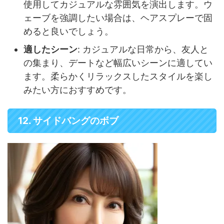
使用してカジュアルな雰囲気を演出します。ウ
ェーブを強調したい場合は、ヘアスプレーで固
めると良いでしょう。
適したシーン
: カジュアルな日常から、友人と
の集まり、デートなど幅広いシーンに適してい
ます。柔らかくリラックスしたスタイルを楽し
みたい方におすすめです。
12. サイドバングのボブ