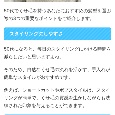
50代でくせ毛を持つあなたにおすすめの髪型を選ぶ
際の3つの重要なポイントをご紹介します。
スタイリングのしやすさ
50代になると、毎日のスタイリングにかける時間を
減らしたいと思いますよね。
そのため、自然なくせ毛の流れを活かす、手入れが
簡単なスタイルがおすすめです。
例えば、ショートカットやボブスタイルは、スタイ
リングが簡単で、くせ毛の質感を生かしながらも洗
練された印象を与えることができます。