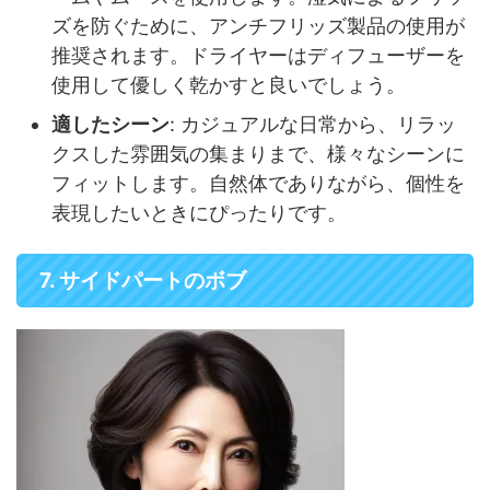
ズを防ぐために、アンチフリッズ製品の使用が
推奨されます。ドライヤーはディフューザーを
使用して優しく乾かすと良いでしょう。
適したシーン
: カジュアルな日常から、リラッ
クスした雰囲気の集まりまで、様々なシーンに
フィットします。自然体でありながら、個性を
表現したいときにぴったりです。
7. サイドパートのボブ