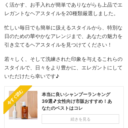
く活かす、お手入れが簡単でありながらも上品でエ
レガントなヘアスタイルを20種類厳選しました。
忙しい毎日でも簡単に扱えるスタイルから、特別な
日のための華やかなアレンジまで、あなたの魅力を
引き立てるヘアスタイルを見つけてください！
若々しく、そして洗練された印象を与えるこれらの
スタイルで、日々をより豊かに、エレガントにして
いただけたら幸いです♪
今すぐ読む
本当に良いシャンプーランキング
39選🎵女性向け市販おすすめ！あ
なたのベストはコレ
続きを見る