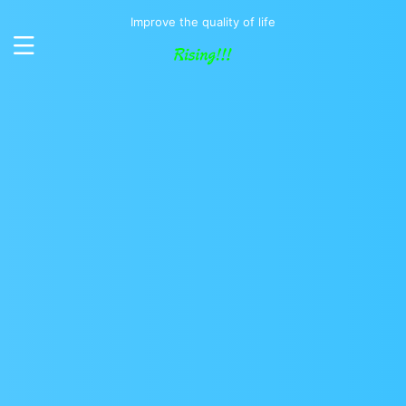
Improve the quality of life