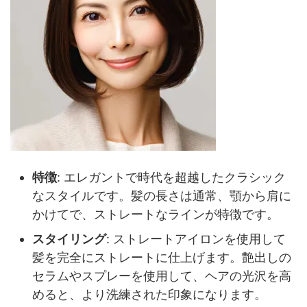
特徴
: エレガントで時代を超越したクラシック
なスタイルです。髪の長さは通常、顎から肩に
かけてで、ストレートなラインが特徴です。
スタイリング
: ストレートアイロンを使用して
髪を完全にストレートに仕上げます。艶出しの
セラムやスプレーを使用して、ヘアの光沢を高
めると、より洗練された印象になります。