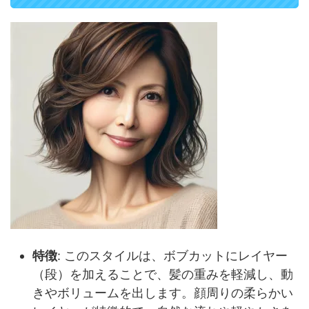
特徴
: このスタイルは、ボブカットにレイヤー
（段）を加えることで、髪の重みを軽減し、動
きやボリュームを出します。顔周りの柔らかい