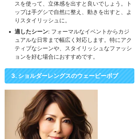
スを使って、立体感を出すと良いでしょう。ト
ップは手グシで自然に整え、動きを出すと、よ
りスタイリッシュに。
適したシーン
: フォーマルなイベントからカジ
ュアルな日常まで幅広く対応します。特にアク
ティブなシーンや、スタイリッシュなファッシ
ョンを好む場合におすすめです。
3. ショルダーレングスのウェービーボブ