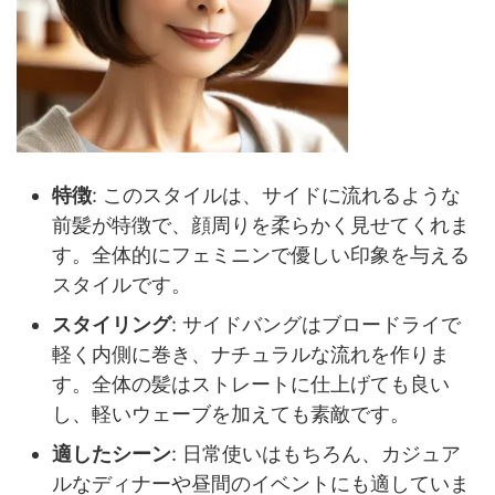
特徴
: このスタイルは、サイドに流れるような
前髪が特徴で、顔周りを柔らかく見せてくれま
す。全体的にフェミニンで優しい印象を与える
スタイルです。
スタイリング
: サイドバングはブロードライで
軽く内側に巻き、ナチュラルな流れを作りま
す。全体の髪はストレートに仕上げても良い
し、軽いウェーブを加えても素敵です。
適したシーン
: 日常使いはもちろん、カジュア
ルなディナーや昼間のイベントにも適していま