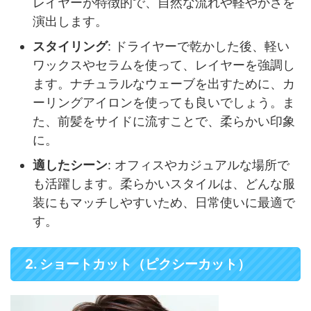
レイヤーが特徴的で、自然な流れや軽やかさを
演出します。
スタイリング
: ドライヤーで乾かした後、軽い
ワックスやセラムを使って、レイヤーを強調し
ます。ナチュラルなウェーブを出すために、カ
ーリングアイロンを使っても良いでしょう。ま
た、前髪をサイドに流すことで、柔らかい印象
に。
適したシーン
: オフィスやカジュアルな場所で
も活躍します。柔らかいスタイルは、どんな服
装にもマッチしやすいため、日常使いに最適で
す。
2. ショートカット（ピクシーカット）