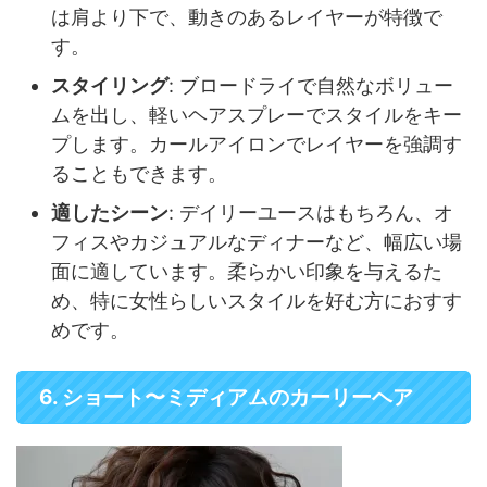
は肩より下で、動きのあるレイヤーが特徴で
す。
スタイリング
: ブロードライで自然なボリュー
ムを出し、軽いヘアスプレーでスタイルをキー
プします。カールアイロンでレイヤーを強調す
ることもできます。
適したシーン
: デイリーユースはもちろん、オ
フィスやカジュアルなディナーなど、幅広い場
面に適しています。柔らかい印象を与えるた
め、特に女性らしいスタイルを好む方におすす
めです。
6. ショート〜ミディアムのカーリーヘア