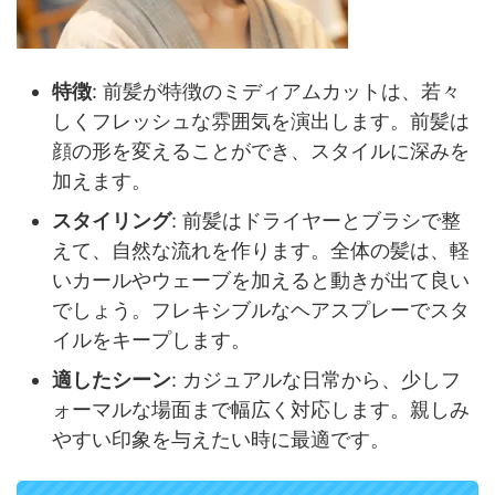
特徴
: 前髪が特徴のミディアムカットは、若々
しくフレッシュな雰囲気を演出します。前髪は
顔の形を変えることができ、スタイルに深みを
加えます。
スタイリング
: 前髪はドライヤーとブラシで整
えて、自然な流れを作ります。全体の髪は、軽
いカールやウェーブを加えると動きが出て良い
でしょう。フレキシブルなヘアスプレーでスタ
イルをキープします。
適したシーン
: カジュアルな日常から、少しフ
ォーマルな場面まで幅広く対応します。親しみ
やすい印象を与えたい時に最適です。