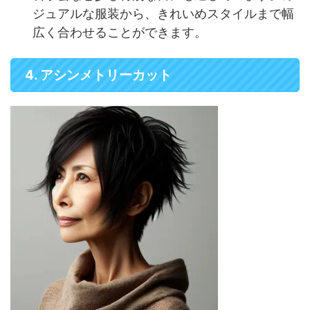
ジュアルな服装から、きれいめスタイルまで幅
広く合わせることができます。
4. アシンメトリーカット