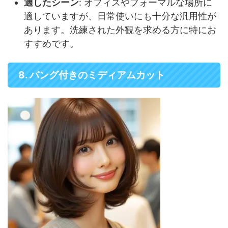
適したシーン
: オフィスやフォーマルな場所に
適していますが、日常使いにも十分な汎用性が
あります。洗練された外観を求める方に特にお
すすめです。
8. バング付きのミディアムカット