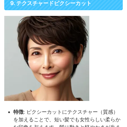
9. テクスチャードピクシーカット
特徴
: ピクシーカットにテクスチャー（質感）
を加えることで、短い髪でも女性らしい柔らか