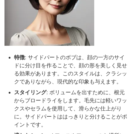
特徴
: サイドパートのボブは、顔の一方のサイ
ドに分け目を作ることで、顔の形を美しく見せ
る効果があります。このスタイルは、クラシッ
クでありながら、現代的な印象も与えます。
スタイリング
: ボリュームを出すために、根元
からブロードライをします。毛先には軽いワッ
クスやセラムを使用して、滑らかな仕上がり
に。サイドパートははっきりと分けることがポ
イントです。