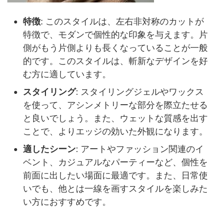
特徴
: このスタイルは、左右非対称のカットが
特徴で、モダンで個性的な印象を与えます。片
側がもう片側よりも長くなっていることが一般
的です。このスタイルは、斬新なデザインを好
む方に適しています。
スタイリング
: スタイリングジェルやワックス
を使って、アシンメトリーな部分を際立たせる
と良いでしょう。また、ウェットな質感を出す
ことで、よりエッジの効いた外観になります。
適したシーン
: アートやファッション関連のイ
ベント、カジュアルなパーティーなど、個性を
前面に出したい場面に最適です。また、日常使
いでも、他とは一線を画すスタイルを楽しみた
い方におすすめです。