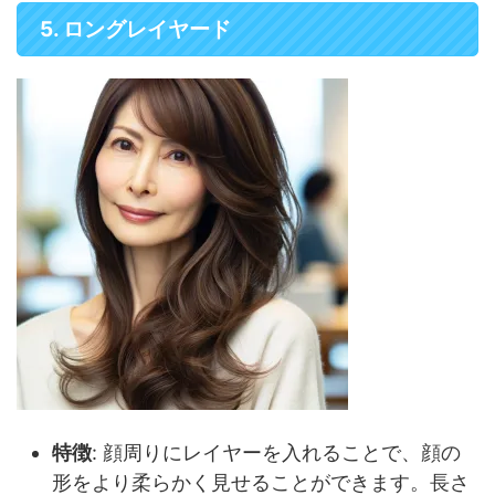
5. ロングレイヤード
特徴
: 顔周りにレイヤーを入れることで、顔の
形をより柔らかく見せることができます。長さ