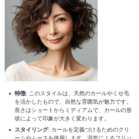
特徴
: このスタイルは、天然のカールやくせ毛
を活かしたもので、自然な雰囲気が魅力です。
長さはショートからミディアムで、カールの形
状によって印象が大きく変わります。
スタイリング
: カールを定義づけるためのクリ
ームやムースを使用します。湿気によるフリッ