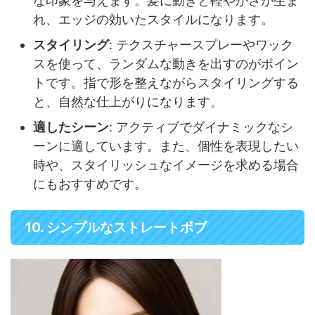
な印象を与えます。髪に動きと軽やかさが生ま
れ、エッジの効いたスタイルになります。
スタイリング
: テクスチャースプレーやワック
スを使って、ランダムな動きを出すのがポイン
トです。指で形を整えながらスタイリングする
と、自然な仕上がりになります。
適したシーン
: アクティブでダイナミックなシ
ーンに適しています。また、個性を表現したい
時や、スタイリッシュなイメージを求める場合
にもおすすめです。
10. シンプルなストレートボブ